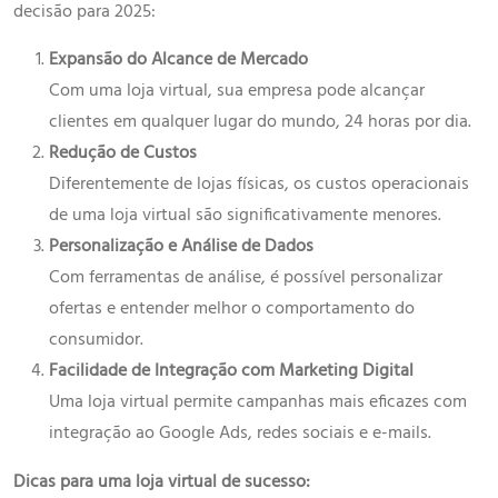
decisão para 2025:
Expansão do Alcance de Mercado
Com uma loja virtual, sua empresa pode alcançar
clientes em qualquer lugar do mundo, 24 horas por dia.
Redução de Custos
Diferentemente de lojas físicas, os custos operacionais
de uma loja virtual são significativamente menores.
Personalização e Análise de Dados
Com ferramentas de análise, é possível personalizar
ofertas e entender melhor o comportamento do
consumidor.
Facilidade de Integração com Marketing Digital
Uma loja virtual permite campanhas mais eficazes com
integração ao Google Ads, redes sociais e e-mails.
Dicas para uma loja virtual de sucesso: