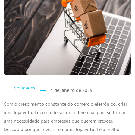
Novidades
4 de janeiro de 2025
Com o crescimento constante do comércio eletrônico, criar
uma loja virtual deixou de ser um diferencial para se tornar
uma necessidade para empresas que querem crescer.
Descubra por que investir em uma loja virtual é a melhor