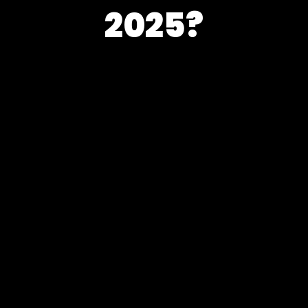
2025?