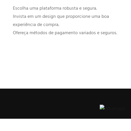
Escolha uma plataforma robusta e segura.
Invista em um design que proporcione uma boa
experiência de compra.
Ofereça métodos de pagamento variados e seguros.