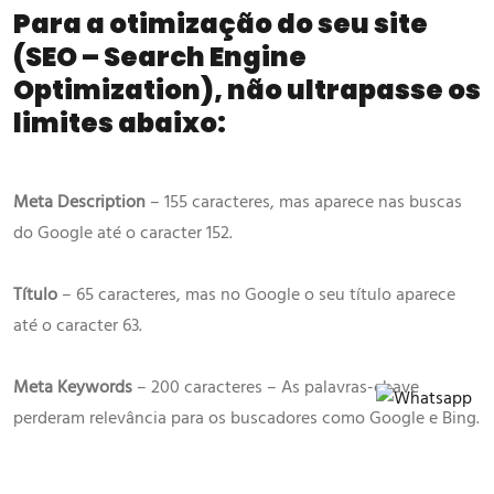
Para a otimização do seu site
(SEO – Search Engine
Optimization), não ultrapasse os
limites abaixo:
Meta Description
– 155 caracteres, mas aparece nas buscas
do Google até o caracter 152.
Título
– 65 caracteres, mas no Google o seu título aparece
até o caracter 63.
Meta Keywords
– 200 caracteres – As palavras-chave
perderam relevância para os buscadores como Google e Bing.