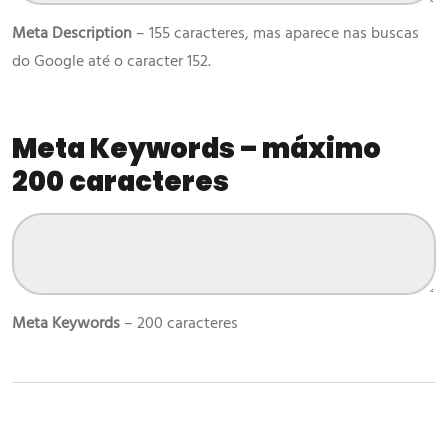
Meta Description
– 155 caracteres, mas aparece nas buscas
do Google até o caracter 152.
Meta Keywords
– máximo
200 caracteres
Meta Keywords
– 200 caracteres