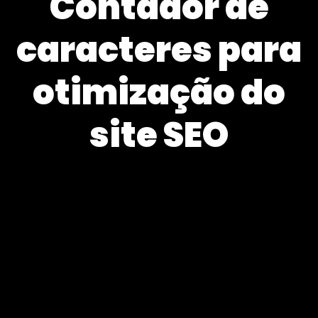
Contador de
caracteres para
otimização do
site SEO