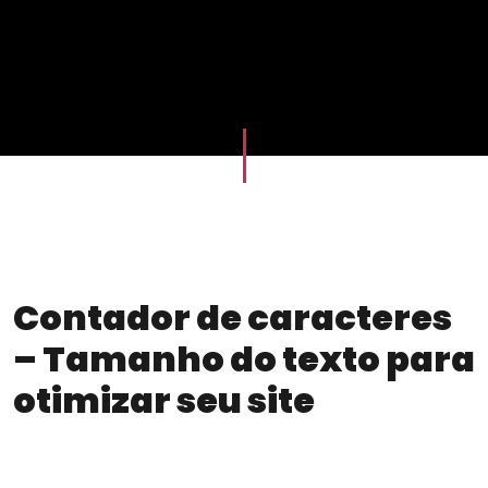
Contador de caracteres
– Tamanho do texto para
otimizar seu site