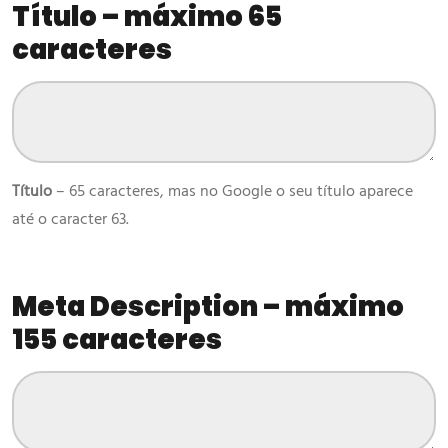
Título
– máximo 65
caracteres
Título
– 65 caracteres, mas no Google o seu título aparece
até o caracter 63.
Meta Description
– máximo
155 caracteres