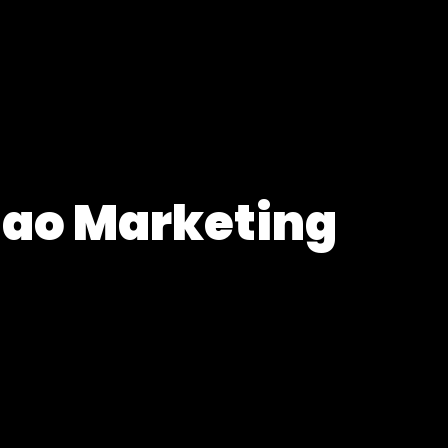
 ao Marketing