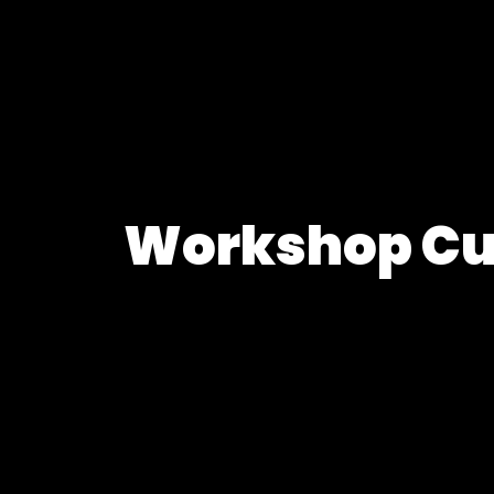
Workshop Cur