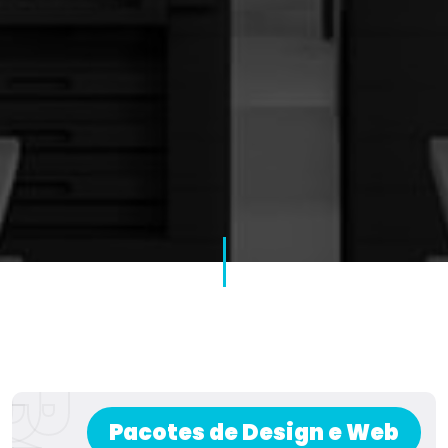
Pacotes de Design e Web