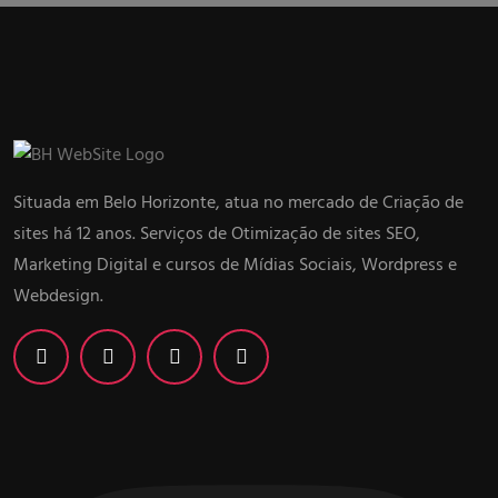
Situada em Belo Horizonte, atua no mercado de Criação de
sites há 12 anos. Serviços de Otimização de sites SEO,
Marketing Digital e cursos de Mídias Sociais, Wordpress e
Webdesign.