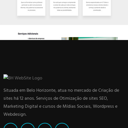
Situada em Belo Horizonte, atua no mercado de Criação de
sites há 12 anos. Serviços de Otimização de sites SEO,
Marketing Digital e cursos de Mídias Sociais, Wordpress e
Webdesign.