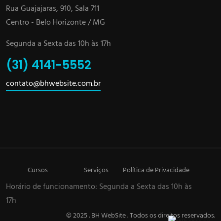
Rua Guajajaras, 910, Sala 711
Centro - Belo Horizonte / MG
Segunda a Sexta das 10h às 17h
(31) 4141-5552
contato@bhwebsite.com.br
Cursos
Serviços
Política de Privacidade
Horário de funcionamento: Segunda a Sexta das 10h às
17h
© 2025 . BH WebSite . Todos os direitos reservados.